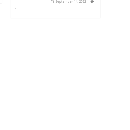
September 14, 2022
1