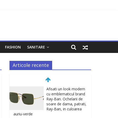
FASHION
SANITARE
Articole recente
Afisati un look modern
cu emblematicul brand
Ray-Ban. Ochelarii de
soare de dama, patrati,
Ray-Ban, in culoarea
auriu-verde