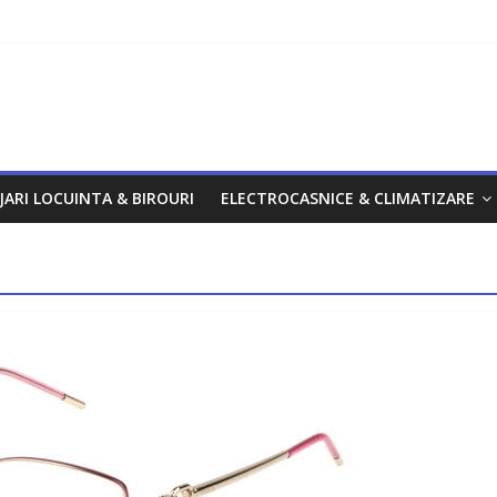
om
JARI LOCUINTA & BIROURI
ELECTROCASNICE & CLIMATIZARE