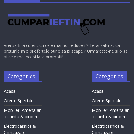
Vrei sa fi la curent cu cele mai noi reduceri ? Te-ai saturat ca
preturile mici si ofertele bune sa iti scape ? Urmareste-ne si o sa
ai cele mai noi si la zi promotii!
Categories
Categories
Acasa
Acasa
Oferte Speciale
Oferte Speciale
Mobilier, Amenajari
Mobilier, Amenajari
locuinta & birouri
locuinta & birouri
Electrocasnice &
Electrocasnice &
Climatizare
Climatizare