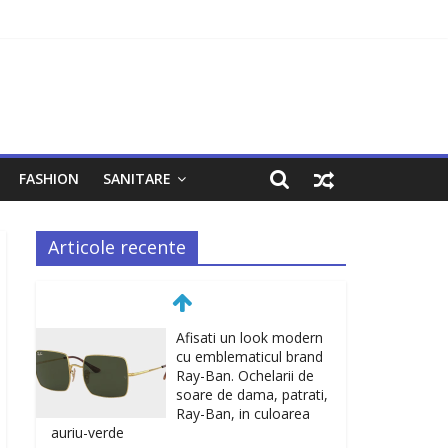
FASHION
SANITARE
Articole recente
Afisati un look modern
cu emblematicul brand
Ray-Ban. Ochelarii de
soare de dama, patrati,
Ray-Ban, in culoarea
auriu-verde