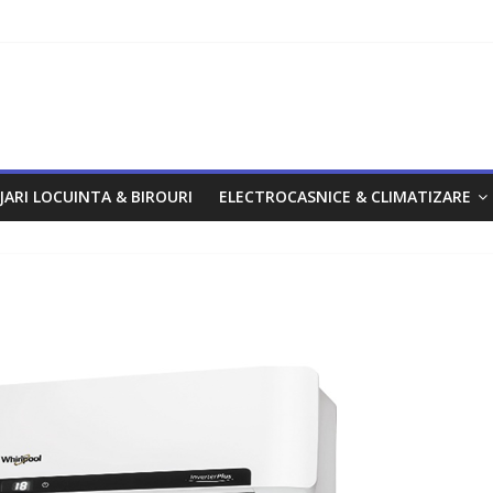
om
JARI LOCUINTA & BIROURI
ELECTROCASNICE & CLIMATIZARE