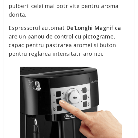
pulberii celei mai potrivite pentru aroma
dorita.
Espressorul automat
De’Longhi Magnifica
are un panou de control cu pictograme
,
capac pentru pastrarea aromei si buton
pentru reglarea intensitatii aromei.