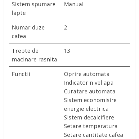
Sistem spumare
Manual
lapte
Numar duze
2
cafea
Trepte de
13
macinare rasnita
Functii
Oprire automata
Indicator nivel apa
Curatare automata
Sistem economisire
energie electrica
Sistem decalcifiere
Setare temperatura
Setare cantitate cafea