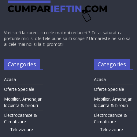
Vrei sa fi la curent cu cele mai noi reduceri ? Te-ai saturat ca
preturile mici si ofertele bune sa iti scape ? Urmareste-ne si o sa
ai cele mai noi si la zi promotii!
Categories
Categories
Acasa
Acasa
Oferte Speciale
Oferte Speciale
Mobilier, Amenajari
Mobilier, Amenajari
locuinta & birouri
locuinta & birouri
Electrocasnice &
Electrocasnice &
Climatizare
Climatizare
Televizoare
Televizoare