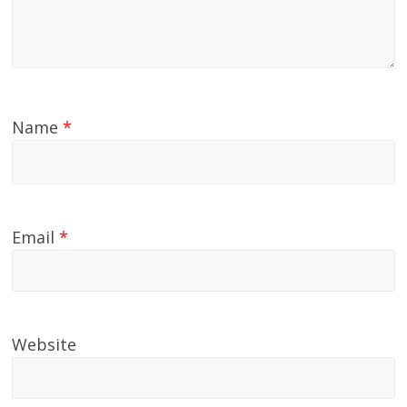
Name
*
Email
*
Website