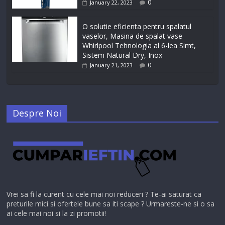
0
January 22, 2023
O solutie eficienta pentru spalatul
vaselor, Masina de spalat vase
Whirlpool Tehnologia al 6-lea Simt,
Sistem Natural Dry, Inox
0
January 21, 2023
Despre Noi
Vrei sa fi la curent cu cele mai noi reduceri ? Te-ai saturat ca
preturile mici si ofertele bune sa iti scape ? Urmareste-ne si o sa
ai cele mai noi si la zi promotii!