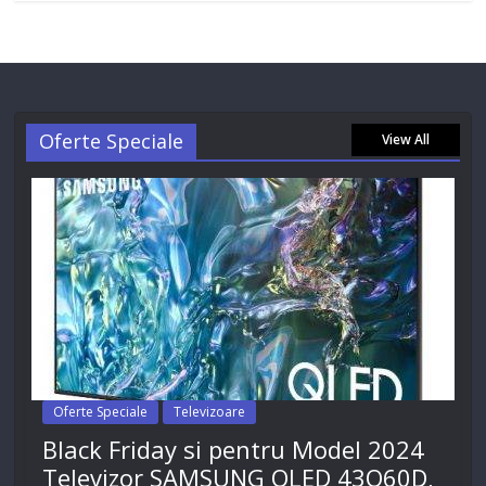
Oferte Speciale
View All
Oferte Speciale
Televizoare
Black Friday si pentru Model 2024
Televizor SAMSUNG QLED 43Q60D,