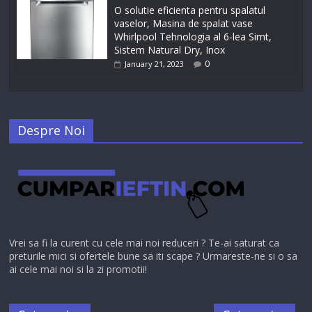
O solutie eficienta pentru spalatul
vaselor, Masina de spalat vase
Whirlpool Tehnologia al 6-lea Simt,
Sistem Natural Dry, Inox
0
January 21, 2023
Despre Noi
Vrei sa fi la curent cu cele mai noi reduceri ? Te-ai saturat ca
preturile mici si ofertele bune sa iti scape ? Urmareste-ne si o sa
ai cele mai noi si la zi promotii!