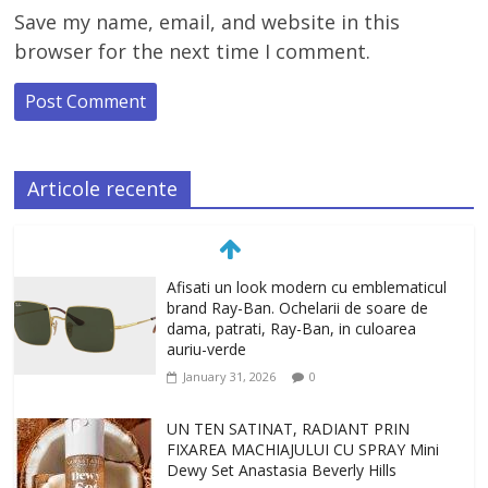
Save my name, email, and website in this
browser for the next time I comment.
Articole recente
Afisati un look modern cu emblematicul
brand Ray-Ban. Ochelarii de soare de
dama, patrati, Ray-Ban, in culoarea
auriu-verde
January 31, 2026
0
UN TEN SATINAT, RADIANT PRIN
FIXAREA MACHIAJULUI CU SPRAY Mini
Dewy Set Anastasia Beverly Hills