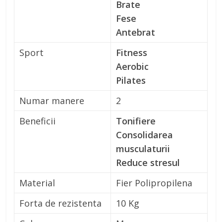
Brate
Fese
Antebrat
Sport
Fitness
Aerobic
Pilates
Numar manere
2
Beneficii
Tonifiere
Consolidarea
musculaturii
Reduce stresul
Material
Fier Polipropilena
Forta de rezistenta
10 Kg