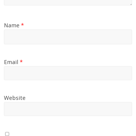
Name
*
Email
*
Website