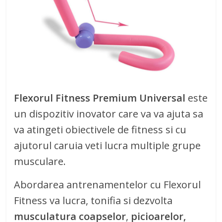
Flexorul Fitness Premium Universal
este
un dispozitiv inovator care va va ajuta sa
va atingeti obiectivele de fitness si cu
ajutorul caruia veti lucra multiple grupe
musculare.
Abordarea antrenamentelor cu Flexorul
Fitness va lucra, tonifia si dezvolta
musculatura
coapselor
,
picioarelor,