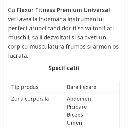
Cu
Flexor Fitness Premium Universal
veti avea la indemana instrumentul
perfect atunci cand doriti sa va tonifiati
muschii, sa ii dezvoltati si sa aveti un
corp cu musculatura frumos si armonios
lucrata.
Specificatii
Tip produs
Bara flexare
Zona corporala
Abdomen
Picioare
Biceps
Umeri