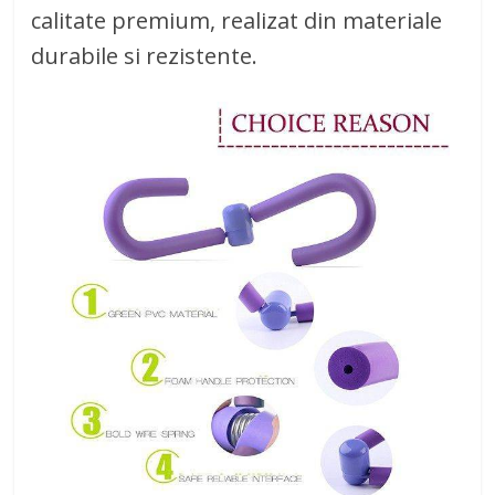
calitate premium, realizat din materiale
durabile si rezistente.