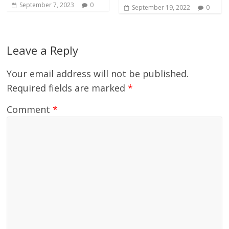
September 7, 2023
0
September 19, 2022
0
Leave a Reply
Your email address will not be published.
Required fields are marked
*
Comment
*