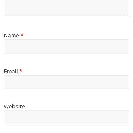
Name
*
Email
*
Website