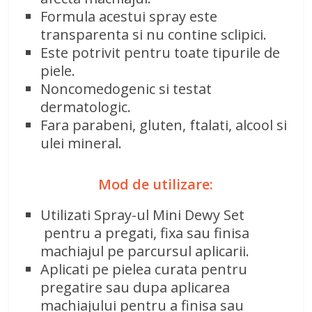
Formula acestui spray este
transparenta si nu contine sclipici.
Este potrivit pentru toate tipurile de
piele.
Noncomedogenic si testat
dermatologic.
Fara parabeni, gluten, ftalati, alcool si
ulei mineral.
Mod de utilizare:
Utilizati Spray-ul Mini Dewy Set
pentru a pregati, fixa sau finisa
machiajul pe parcursul aplicarii.
Aplicati pe pielea curata pentru
pregatire sau dupa aplicarea
machiajului pentru a finisa sau