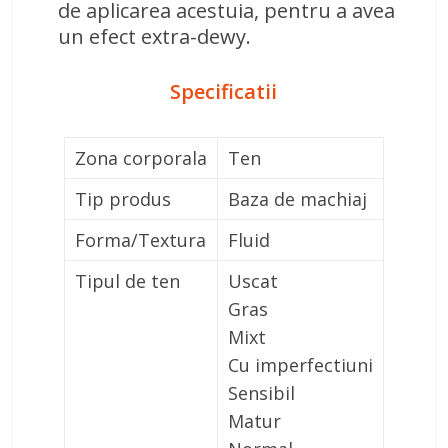
de aplicarea acestuia, pentru a avea
un efect extra-dewy.
Specificatii
Zona corporala
Ten
Tip produs
Baza de machiaj
Forma/Textura
Fluid
Tipul de ten
Uscat
Gras
Mixt
Cu imperfectiuni
Sensibil
Matur