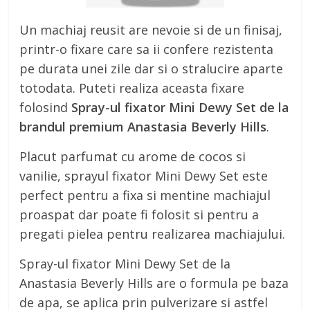
Un machiaj reusit are nevoie si de un finisaj,
printr-o fixare care sa ii confere rezistenta
pe durata unei zile dar si o stralucire aparte
totodata. Puteti realiza aceasta fixare
folosind
Spray-ul fixator Mini Dewy Set de la
brandul premium Anastasia Beverly Hills
.
Placut parfumat cu arome de cocos si
vanilie, sprayul fixator Mini Dewy Set este
perfect pentru a fixa si mentine machiajul
proaspat dar poate fi folosit si pentru a
pregati pielea pentru realizarea machiajului.
Spray-ul fixator Mini Dewy Set de la
Anastasia Beverly Hills are o formula pe baza
de apa, se aplica prin pulverizare si astfel