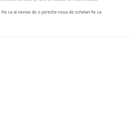
Fie ca ai nevoie de o pereche noua de ochelari fie ca