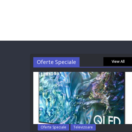
Oferte Speciale
View All
Oferte Speciale
Televizoare