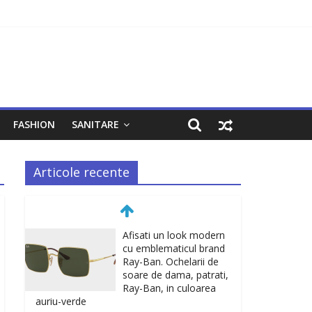
FASHION
SANITARE
Articole recente
Afisati un look modern
cu emblematicul brand
Ray-Ban. Ochelarii de
soare de dama, patrati,
Ray-Ban, in culoarea
auriu-verde