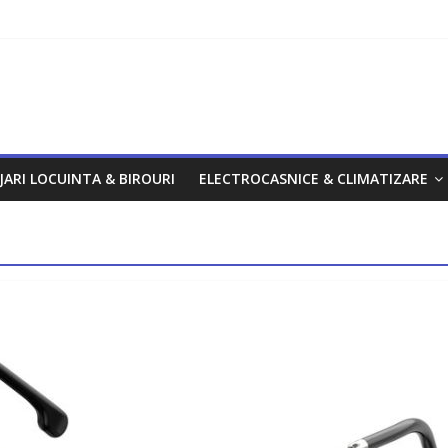
om
JARI LOCUINTA & BIROURI
ELECTROCASNICE & CLIMATIZARE