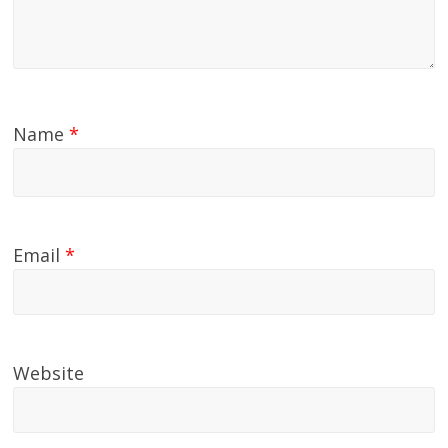
Name
*
Email
*
Website