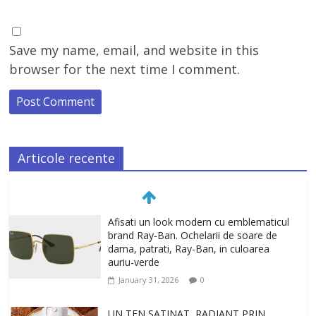
Save my name, email, and website in this
browser for the next time I comment.
Articole recente
Afisati un look modern cu emblematicul
brand Ray-Ban. Ochelarii de soare de
dama, patrati, Ray-Ban, in culoarea
auriu-verde
January 31, 2026
0
UN TEN SATINAT, RADIANT PRIN