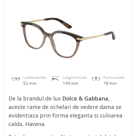
De la brandul de lux
Dolce & Gabbana
,
aceste rame de ochelari de vedere dama se
evidentiaza prin forma eleganta si culoarea
calda, Havana.