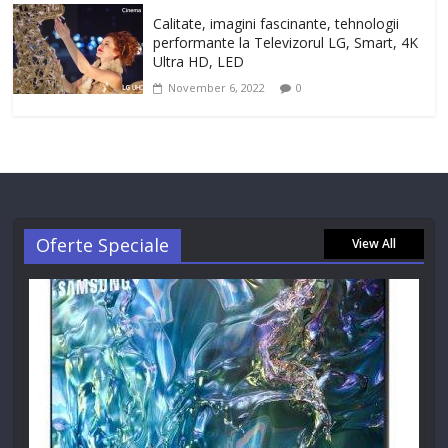
Calitate, imagini fascinante, tehnologii
performante la Televizorul LG, Smart, 4K
Ultra HD, LED
November 6, 2022
0
Oferte Speciale
View All