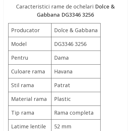
Caracteristici rame de ochelari
Dolce &
Gabbana DG3346 3256
Producator
Dolce & Gabbana
Model
DG3346 3256
Pentru
Dama
Culoare rama
Havana
Stil rama
Patrat
Material rama
Plastic
Tip rama
Rama completa
Latime lentile
52 mm