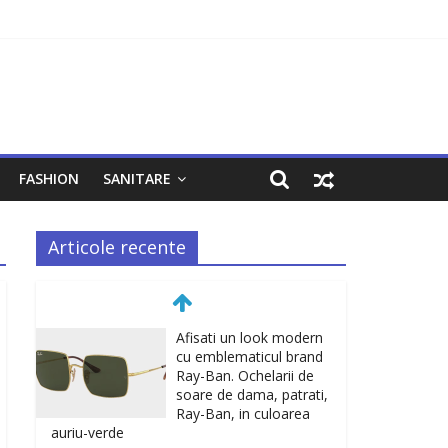
FASHION
SANITARE
Articole recente
Afisati un look modern
cu emblematicul brand
Ray-Ban. Ochelarii de
soare de dama, patrati,
Ray-Ban, in culoarea
auriu-verde