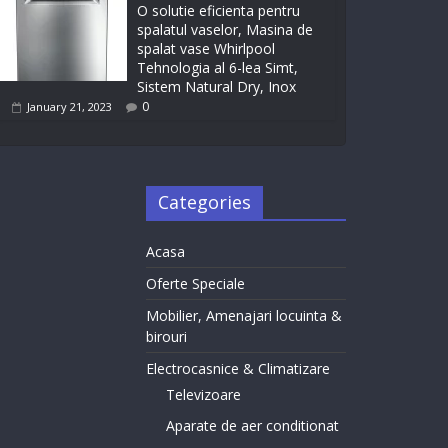
O solutie eficienta pentru
spalatul vaselor, Masina de
spalat vase Whirlpool
Tehnologia al 6-lea Simt,
Sistem Natural Dry, Inox
0
January 21, 2023
Categories
Acasa
Oferte Speciale
Mobilier, Amenajari locuinta &
birouri
Electrocasnice & Climatizare
Televizoare
Aparate de aer conditionat