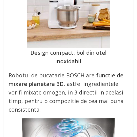
Design compact, bol din otel
inoxidabil
Robotul de bucatarie BOSCH are
functie de
mixare planetara 3D
, astfel ingredientele
vor fi mixate omogen, in 3 directii in acelasi
timp, pentru o compozitie de cea mai buna
consistenta.