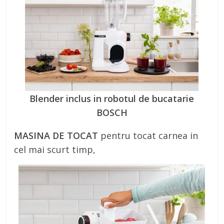
Blender inclus in robotul de bucatarie
BOSCH
MASINA DE TOCAT
pentru tocat carnea in
cel mai scurt timp,