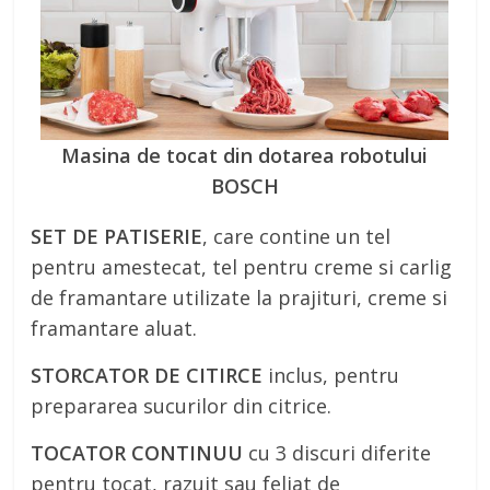
Masina de tocat din dotarea robotului
BOSCH
SET DE PATISERIE
, care contine un tel
pentru amestecat, tel pentru creme si carlig
de framantare utilizate la prajituri, creme si
framantare aluat.
STORCATOR DE CITIRCE
inclus, pentru
prepararea sucurilor din citrice.
TOCATOR CONTINUU
cu 3 discuri diferite
pentru tocat, razuit sau feliat de