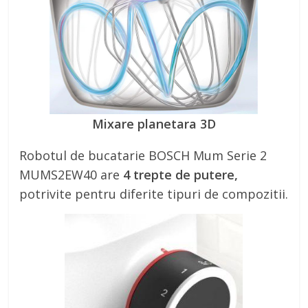
Mixare planetara 3D
Robotul de bucatarie BOSCH Mum Serie 2
MUMS2EW40 are
4 trepte de putere,
potrivite pentru diferite tipuri de compozitii.