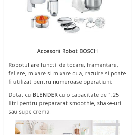
Accesorii Robot BOSCH
Robotul are functii de tocare, framantare,
feliere, mixare si mixare oua, razuire si poate
fi utilizat pentru numeroase operatiuni:
Dotat cu
BLENDER
cu o capacitate de 1,25
litri pentru prepararat smoothie, shake-uri
sau supe crema,