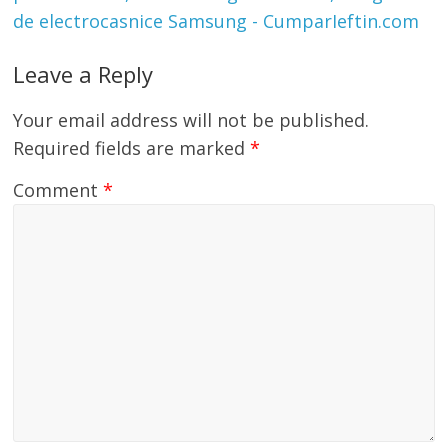
de electrocasnice Samsung - CumparIeftin.com
Leave a Reply
Your email address will not be published.
Required fields are marked
*
Comment
*