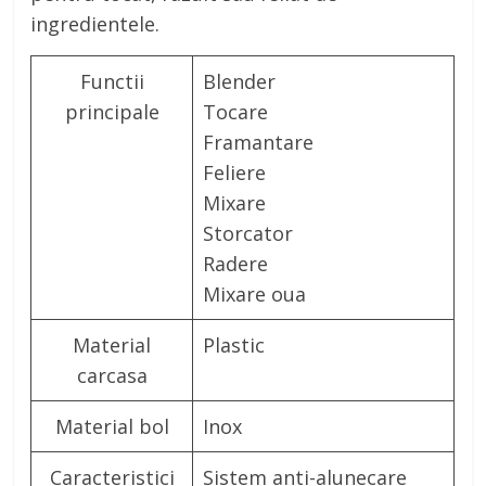
ingredientele.
Functii
Blender
principale
Tocare
Framantare
Feliere
Mixare
Storcator
Radere
Mixare oua
Material
Plastic
carcasa
Material bol
Inox
Caracteristici
Sistem anti-alunecare