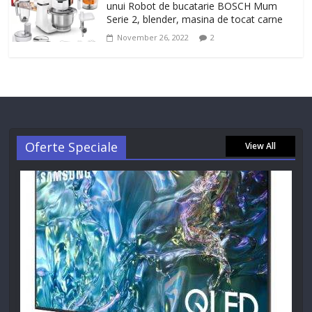
unui Robot de bucatarie BOSCH Mum
Serie 2, blender, masina de tocat carne
November 26, 2022
2
Oferte Speciale
View All