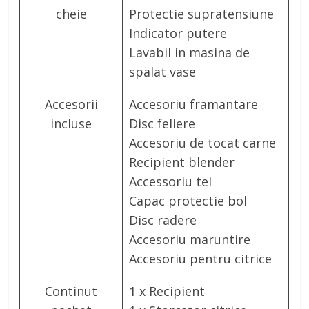
cheie
Protectie supratensiune
Indicator putere
Lavabil in masina de
spalat vase
Accesorii
Accesoriu framantare
incluse
Disc feliere
Accesoriu de tocat carne
Recipient blender
Accessoriu tel
Capac protectie bol
Disc radere
Accesoriu maruntire
Accesoriu pentru citrice
Continut
1 x Recipient