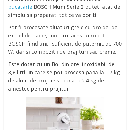
bucatarie
BOSCH Mum Serie 2 puteti atat de
simplu sa preparati tot ce va doriti.
Pot fi procesate aluaturi grele cu drojde, de
ex. cel de paine, motorul acestui robot
BOSCH fiind unul suficient de puternic de 700
W, dar si compozitii de prajituri sau creme.
Este dotat cu un Bol din otel inoxidabil de
3,8 litri,
in care se pot procesa pana la 1.7 kg
de aluat de drojdie si pana la 2.4 kg de
amestec pentru prajituri.