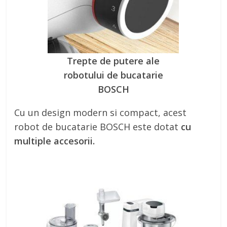
Trepte de putere ale
robotului de bucatarie
BOSCH
Cu un design modern si compact, acest
robot de bucatarie BOSCH este dotat
cu
multiple accesorii.