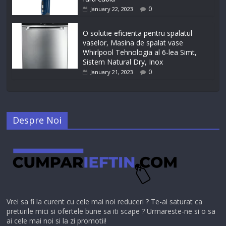
0
January 22, 2023
O solutie eficienta pentru spalatul
vaselor, Masina de spalat vase
Whirlpool Tehnologia al 6-lea Simt,
Sistem Natural Dry, Inox
0
January 21, 2023
Despre Noi
Vrei sa fi la curent cu cele mai noi reduceri ? Te-ai saturat ca
preturile mici si ofertele bune sa iti scape ? Urmareste-ne si o sa
ai cele mai noi si la zi promotii!