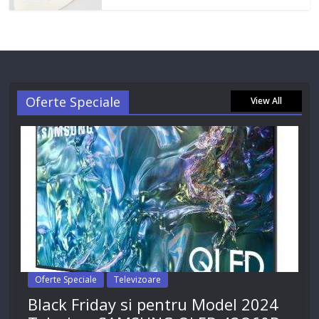
Oferte Speciale
View All
Oferte Speciale
Televizoare
Black Friday si pentru Model 2024