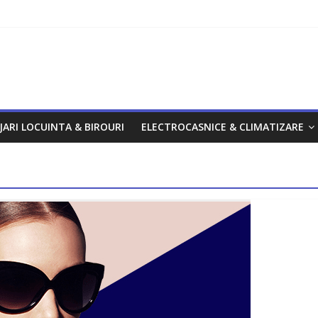
om
JARI LOCUINTA & BIROURI
ELECTROCASNICE & CLIMATIZARE