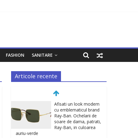
FASHION
SANITARE
Articole recente
Afisati un look modern
cu emblematicul brand
Ray-Ban. Ochelarii de
soare de dama, patrati,
Ray-Ban, in culoarea
auriu-verde