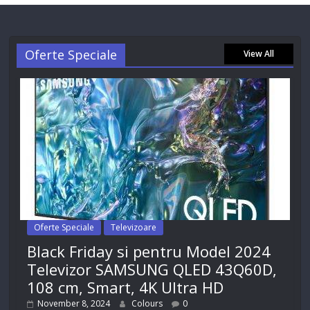
Oferte Speciale
View All
Oferte Speciale
Televizoare
Black Friday si pentru Model 2024
Televizor SAMSUNG QLED 43Q60D,
108 cm, Smart, 4K Ultra HD
November 8, 2024
Colours
0