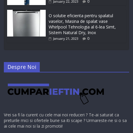
0
January 22, 2023
O solutie eficienta pentru spalatul
vaselor, Masina de spalat vase
Whirlpool Tehnologia al 6-lea Simt,
Sistem Natural Dry, Inox
0
January 21, 2023
Despre Noi
Vrei sa fi la curent cu cele mai noi reduceri ? Te-ai saturat ca
preturile mici si ofertele bune sa iti scape ? Urmareste-ne si o sa
ai cele mai noi si la zi promotii!