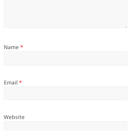
Name
*
Email
*
Website