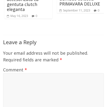
PRIMAVARA DELUXE
gentuta clutch
eleganta
September 11, 2023
0
May 16, 2023
0
Leave a Reply
Your email address will not be published.
Required fields are marked
*
Comment
*