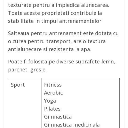
texturate pentru a impiedica alunecarea.
Toate aceste proprietati contribuie la
stabilitate in timpul antrenamentelor.
Salteaua pentru antrenament este dotata cu
o curea pentru transport, are o textura
antialunecare si rezistenta la apa.
Poate fi folosita pe diverse suprafete-lemn,
parchet, gresie.
Sport
Fitness
Aerobic
Yoga
Pilates
Gimnastica
Gimnastica medicinala