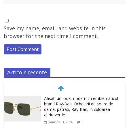
Save my name, email, and website in this
browser for the next time I comment.
Articole recente
Afisati un look modern cu emblematicul
brand Ray-Ban. Ochelarii de soare de
dama, patrati, Ray-Ban, in culoarea
auriu-verde
January 31, 2026
0