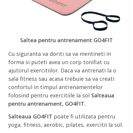
Saltea pentru antrenament GO4FIT
Cu siguranta va doriti sa va mentineti in
forma si puteti avea un corp tonifiat cu
ajutorul exercitiilor. Daca va antrenati la o
sala fitness sau acasa trebuie sa va creati
confortul in timpul antrenamentelor
folosind pentru exercitiile la sol
Salteaua
pentru antrenament, GO4FIT.
Salteaua GO4FIT
poate fi utilizata pentru
yoga, fitness, aerobic, pilates, exercitii la sol.