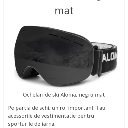
mat
Ochelari de ski Aloma, negru mat
Pe partia de schi, un rol important il au
acessorile de vestimentatie pentru
sporturile de iarna.