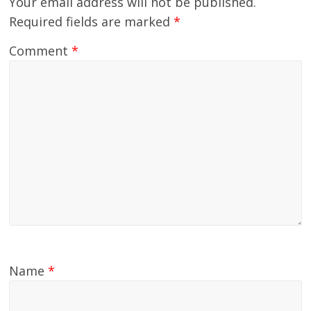
Your email address will not be published.
Required fields are marked
*
Comment
*
Name
*