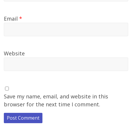
Email
*
Website
Save my name, email, and website in this
browser for the next time I comment.