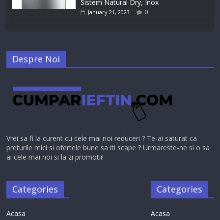
Sistem Natural Dry, Inox
0
January 21, 2023
Despre Noi
Vrei sa fi la curent cu cele mai noi reduceri ? Te-ai saturat ca
preturile mici si ofertele bune sa iti scape ? Urmareste-ne si o sa
ai cele mai noi si la zi promotii!
Categories
Categories
Acasa
Acasa