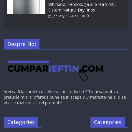
Whirlpool Tehnologia al 6-lea Simt,
Sistem Natural Dry, Inox
0
January 21, 2023
Despre Noi
Vrei sa fi la curent cu cele mai noi reduceri ? Te-ai saturat ca
preturile mici si ofertele bune sa iti scape ? Urmareste-ne si o sa
ai cele mai noi si la zi promotii!
Categories
Categories