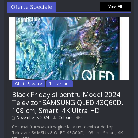
Oferte Speciale
View All
Oferte Speciale
Televizoare
Black Friday si pentru Model 2024
Televizor SAMSUNG QLED 43Q60D,
108 cm, Smart, 4K Ultra HD
November 8, 2024
Colours
0
Cea mai frumoasa imagine la la un televizor de top
Televizor SAMSUNG QLED 43Q60D, 108 cm, Smart, 4K