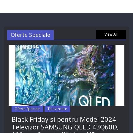
Oferte Speciale
View All
Oferte Speciale
Televizoare
Black Friday si pentru Model 2024
Televizor SAMSUNG QLED 43Q60D,