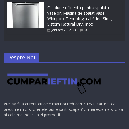
O solutie eficienta pentru spalatul
vaselor, Masina de spalat vase
Whirlpool Tehnologia al 6-lea Simt,
Sistem Natural Dry, Inox
0
January 21, 2023
Despre Noi
Vrei sa fi la curent cu cele mai noi reduceri ? Te-ai saturat ca
preturile mici si ofertele bune sa iti scape ? Urmareste-ne si o sa
ai cele mai noi si la zi promotii!