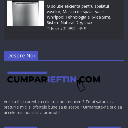
O solutie eficienta pentru spalatul
vaselor, Masina de spalat vase
Whirlpool Tehnologia al 6-lea Simt,
Sistem Natural Dry, Inox
0
January 21, 2023
Despre Noi
Vrei sa fi la curent cu cele mai noi reduceri ? Te-ai saturat ca
preturile mici si ofertele bune sa iti scape ? Urmareste-ne si o sa
ai cele mai noi si la zi promotii!