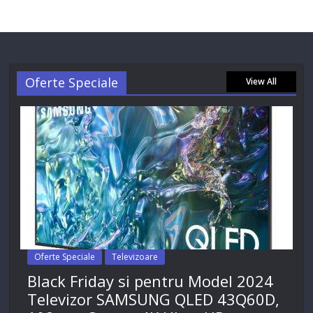
Oferte Speciale
View All
Oferte Speciale
Televizoare
Black Friday si pentru Model 2024
Televizor SAMSUNG QLED 43Q60D,