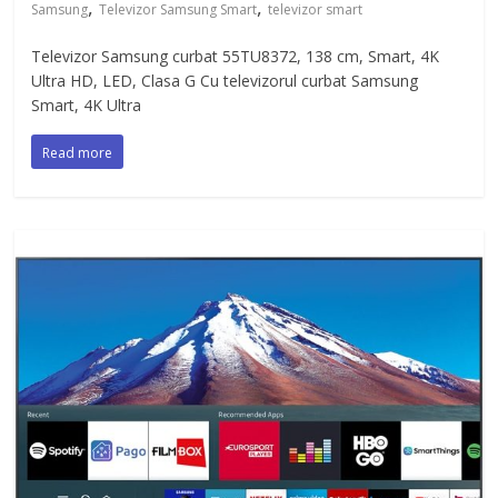
,
,
Samsung
Televizor Samsung Smart
televizor smart
Televizor Samsung curbat 55TU8372, 138 cm, Smart, 4K
Ultra HD, LED, Clasa G Cu televizorul curbat Samsung
Smart, 4K Ultra
Read more