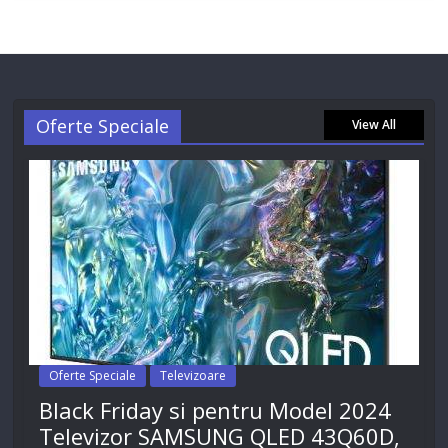
Oferte Speciale
View All
Oferte Speciale
Televizoare
Black Friday si pentru Model 2024
Televizor SAMSUNG QLED 43Q60D,