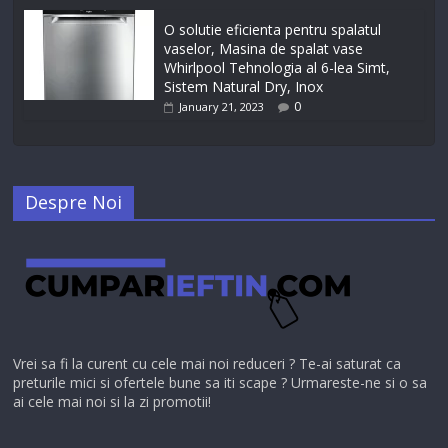
O solutie eficienta pentru spalatul
vaselor, Masina de spalat vase
Whirlpool Tehnologia al 6-lea Simt,
Sistem Natural Dry, Inox
0
January 21, 2023
Despre Noi
Vrei sa fi la curent cu cele mai noi reduceri ? Te-ai saturat ca
preturile mici si ofertele bune sa iti scape ? Urmareste-ne si o sa
ai cele mai noi si la zi promotii!