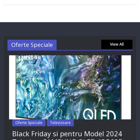
Oferte Speciale
View All
Oferte Speciale
Televizoare
Black Friday si pentru Model 2024