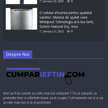
0
January 22, 2023
O solutie eficienta pentru spalatul
vaselor, Masina de spalat vase
Whirlpool Tehnologia al 6-lea Simt,
Sistem Natural Dry, Inox
0
January 21, 2023
Despre Noi
Vrei sa fi la curent cu cele mai noi reduceri ? Te-ai saturat ca
preturile mici si ofertele bune sa iti scape ? Urmareste-ne si o sa
ai cele mai noi si la zi promotii!