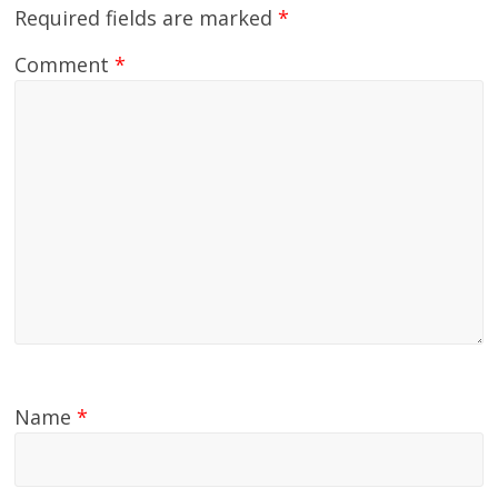
Required fields are marked
*
Comment
*
Name
*