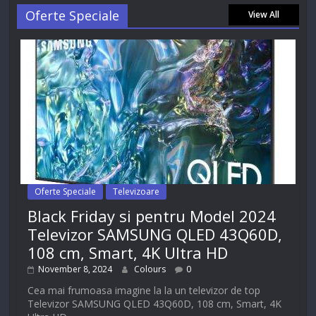
Oferte Speciale
View All
Oferte Speciale
Televizoare
Black Friday si pentru Model 2024
Televizor SAMSUNG QLED 43Q60D,
108 cm, Smart, 4K Ultra HD
November 8, 2024
Colours
0
Cea mai frumoasa imagine la la un televizor de top
Televizor SAMSUNG QLED 43Q60D, 108 cm, Smart, 4K