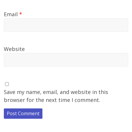
Email
*
Website
Save my name, email, and website in this
browser for the next time I comment.