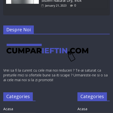
Sistem Natural Dry, Inox
0
January 21, 2023
Despre Noi
Vrei sa fi la curent cu cele mai noi reduceri ? Te-ai saturat ca
preturile mici si ofertele bune sa iti scape ? Urmareste-ne si o sa
ai cele mai noi si la zi promotii!
Categories
Categories
Acasa
Acasa