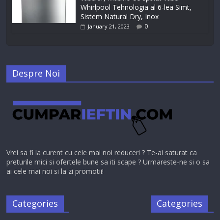
Whirlpool Tehnologia al 6-lea Simt,
Sistem Natural Dry, Inox
0
January 21, 2023
Despre Noi
Vrei sa fi la curent cu cele mai noi reduceri ? Te-ai saturat ca
preturile mici si ofertele bune sa iti scape ? Urmareste-ne si o sa
ai cele mai noi si la zi promotii!
Categories
Categories