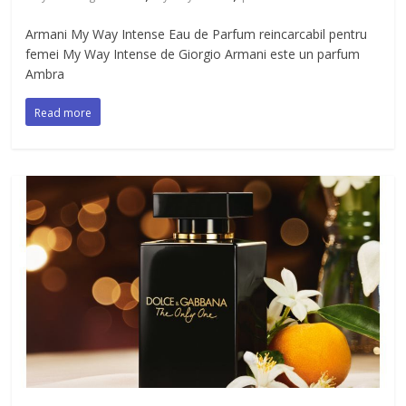
Armani My Way Intense Eau de Parfum reincarcabil pentru
femei My Way Intense de Giorgio Armani este un parfum
Ambra
Read more