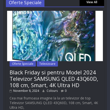
Oferte Speciale
View All
Oferte Speciale
Televizoare
Black Friday si pentru Model 2024
Televizor SAMSUNG QLED 43Q60D,
108 cm, Smart, 4K Ultra HD
November 8, 2024
Colours
0
Cea mai frumoasa imagine la la un televizor de top
Televizor SAMSUNG QLED 43Q60D, 108 cm, Smart, 4K
Ultra HD,