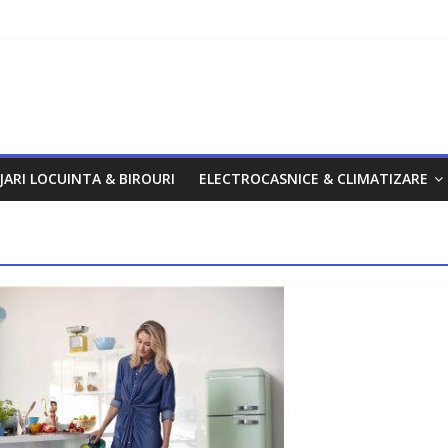
om
JARI LOCUINTA & BIROURI
ELECTROCASNICE & CLIMATIZARE