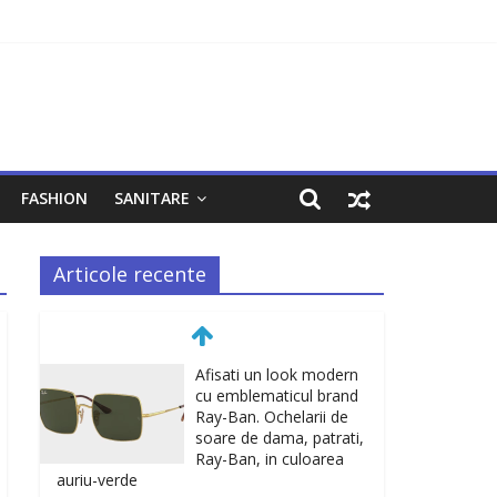
FASHION
SANITARE
Articole recente
Afisati un look modern
cu emblematicul brand
Ray-Ban. Ochelarii de
soare de dama, patrati,
Ray-Ban, in culoarea
auriu-verde