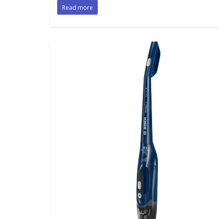
Read more