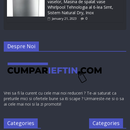
vaselor, Masina de spalat vase
Whirlpool Tehnologia al 6-lea Simt,
Sistem Natural Dry, Inox
0
January 21, 2023
Despre Noi
Vrei sa fi la curent cu cele mai noi reduceri ? Te-ai saturat ca
preturile mici si ofertele bune sa iti scape ? Urmareste-ne si o sa
ai cele mai noi si la zi promotii!
Categories
Categories