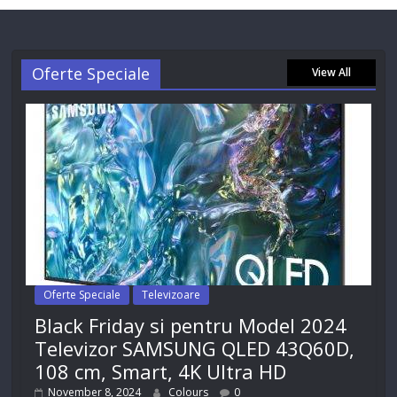
Oferte Speciale
View All
Oferte Speciale
Televizoare
Black Friday si pentru Model 2024
Televizor SAMSUNG QLED 43Q60D,
108 cm, Smart, 4K Ultra HD
November 8, 2024
Colours
0