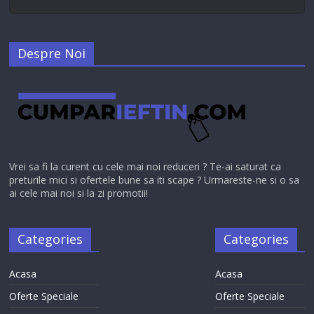
Despre Noi
Vrei sa fi la curent cu cele mai noi reduceri ? Te-ai saturat ca
preturile mici si ofertele bune sa iti scape ? Urmareste-ne si o sa
ai cele mai noi si la zi promotii!
Categories
Categories
Acasa
Acasa
Oferte Speciale
Oferte Speciale