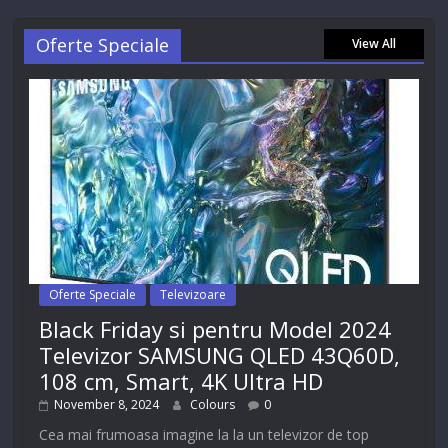
Oferte Speciale
View All
Oferte Speciale
Televizoare
Black Friday si pentru Model 2024
Televizor SAMSUNG QLED 43Q60D,
108 cm, Smart, 4K Ultra HD
November 8, 2024
Colours
0
Cea mai frumoasa imagine la la un televizor de top