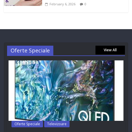
February 6, 2026
0
Oferte Speciale
View All
Oferte Speciale
Televizoare