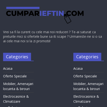
Vrei sa fi la curent cu cele mai noi reduceri ? Te-ai saturat ca
preturile mici si ofertele bune sa iti scape ? Urmareste-ne si o sa
ai cele mai noi si la zi promotii!
Categories
Categories
Acasa
Acasa
Oferte Speciale
Oferte Speciale
Mobilier, Amenajari
Mobilier, Amenajari
locuinta & birouri
locuinta & birouri
Electrocasnice &
Electrocasnice &
Climatizare
Climatizare