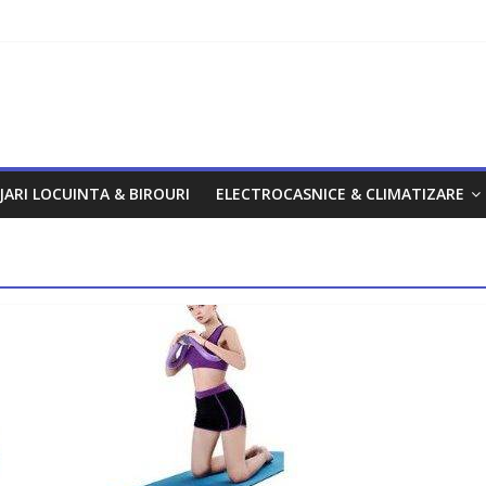
om
JARI LOCUINTA & BIROURI
ELECTROCASNICE & CLIMATIZARE