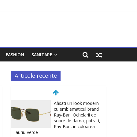
FASHION
SANITARE
Articole recente
Afisati un look modern
cu emblematicul brand
Ray-Ban. Ochelarii de
soare de dama, patrati,
Ray-Ban, in culoarea
auriu-verde