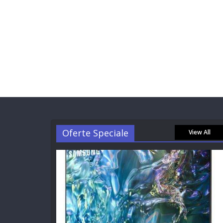
Oferte Speciale
View All