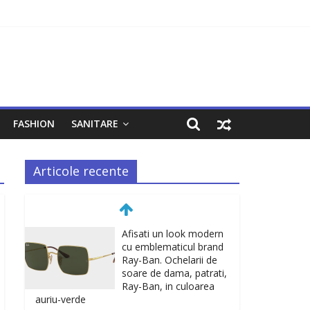
FASHION
SANITARE
Articole recente
Afisati un look modern
cu emblematicul brand
Ray-Ban. Ochelarii de
soare de dama, patrati,
Ray-Ban, in culoarea
auriu-verde