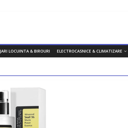
om
JARI LOCUINTA & BIROURI
ELECTROCASNICE & CLIMATIZARE