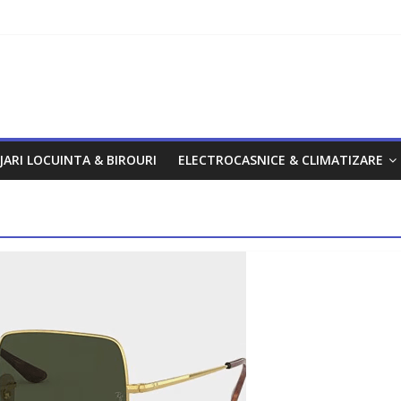
om
JARI LOCUINTA & BIROURI
ELECTROCASNICE & CLIMATIZARE