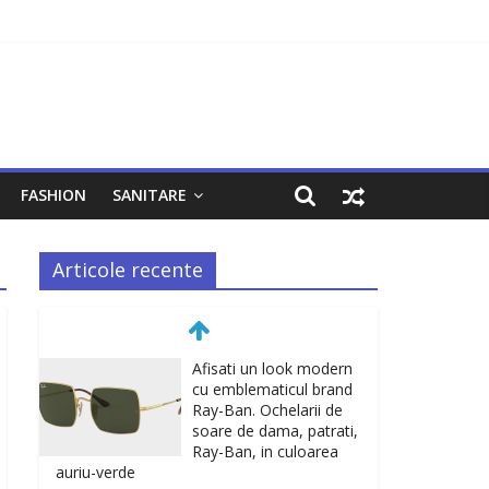
FASHION
SANITARE
Articole recente
Afisati un look modern
cu emblematicul brand
Ray-Ban. Ochelarii de
soare de dama, patrati,
Ray-Ban, in culoarea
auriu-verde