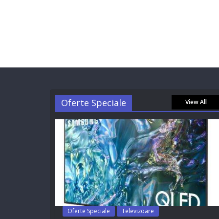
Oferte Speciale
View All
Oferte Speciale
Televizoare