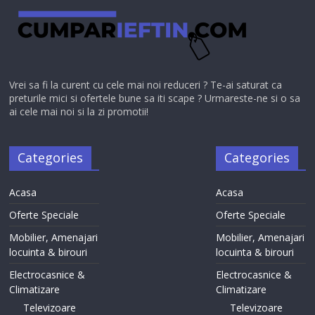
Vrei sa fi la curent cu cele mai noi reduceri ? Te-ai saturat ca
preturile mici si ofertele bune sa iti scape ? Urmareste-ne si o sa
ai cele mai noi si la zi promotii!
Categories
Categories
Acasa
Acasa
Oferte Speciale
Oferte Speciale
Mobilier, Amenajari
Mobilier, Amenajari
locuinta & birouri
locuinta & birouri
Electrocasnice &
Electrocasnice &
Climatizare
Climatizare
Televizoare
Televizoare