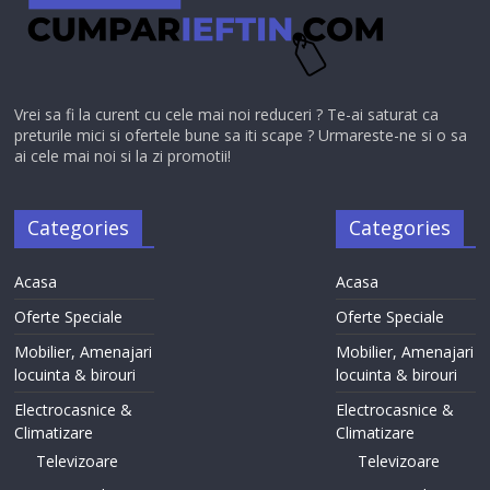
Vrei sa fi la curent cu cele mai noi reduceri ? Te-ai saturat ca
preturile mici si ofertele bune sa iti scape ? Urmareste-ne si o sa
ai cele mai noi si la zi promotii!
Categories
Categories
Acasa
Acasa
Oferte Speciale
Oferte Speciale
Mobilier, Amenajari
Mobilier, Amenajari
locuinta & birouri
locuinta & birouri
Electrocasnice &
Electrocasnice &
Climatizare
Climatizare
Televizoare
Televizoare