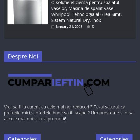
O solutie eficienta pentru spalatul
vaselor, Masina de spalat vase
Whirlpool Tehnologia al 6-lea Simt,
Sistem Natural Dry, Inox
0
January 21, 2023
Despre Noi
Vrei sa fi la curent cu cele mai noi reduceri ? Te-ai saturat ca
preturile mici si ofertele bune sa iti scape ? Urmareste-ne si o sa
ai cele mai noi si la zi promotii!
Categories
Categories