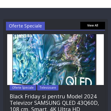
Oferte Speciale
View All
Oferte Speciale
Televizoare
Black Friday si pentru Model 2024
Televizor SAMSUNG QLED 43Q60D,
108 cm, Smart, 4K Ultra HD