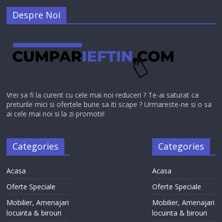
Despre Noi
Vrei sa fi la curent cu cele mai noi reduceri ? Te-ai saturat ca
preturile mici si ofertele bune sa iti scape ? Urmareste-ne si o sa
ai cele mai noi si la zi promotii!
Categories
Categories
Acasa
Acasa
Oferte Speciale
Oferte Speciale
Mobilier, Amenajari
Mobilier, Amenajari
locuinta & birouri
locuinta & birouri