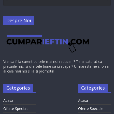
Despre Noi
Vrei sa fi la curent cu cele mai noi reduceri ? Te-ai saturat ca
preturile mici si ofertele bune sa iti scape ? Urmareste-ne si o sa
ai cele mai noi si la zi promotii!
Categories
Categories
Acasa
Acasa
Oferte Speciale
Oferte Speciale