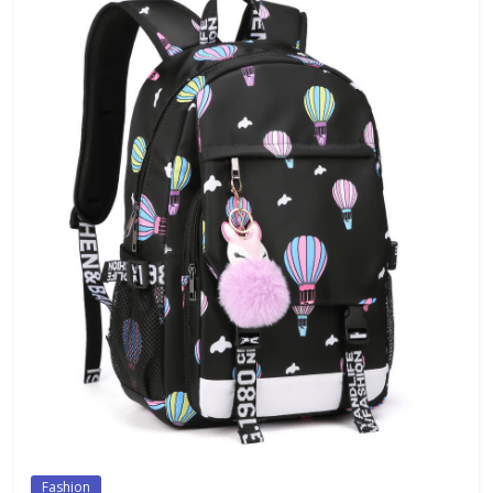
Fashion