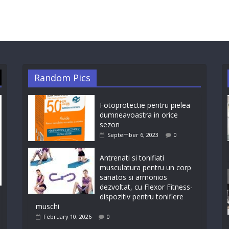
Random Pics
Fotoprotectie pentru pielea
dumneavoastra in orice
sezon
September 6, 2023
0
Antrenati si tonifiati
musculatura pentru un corp
sanatos si armonios
dezvoltat, cu Flexor Fitness-
dispozitiv pentru tonifiere
muschi
February 10, 2026
0