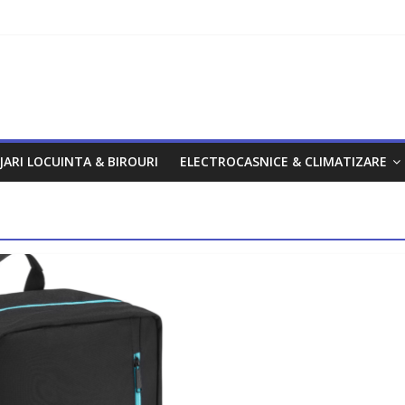
om
JARI LOCUINTA & BIROURI
ELECTROCASNICE & CLIMATIZARE