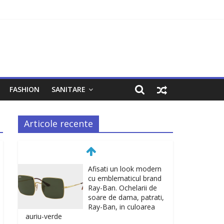
FASHION
SANITARE
Articole recente
Afisati un look modern
cu emblematicul brand
Ray-Ban. Ochelarii de
soare de dama, patrati,
Ray-Ban, in culoarea
auriu-verde