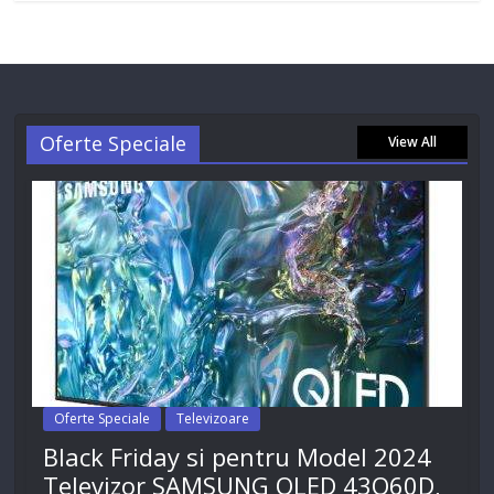
Oferte Speciale
View All
Oferte Speciale
Televizoare
Black Friday si pentru Model 2024
Televizor SAMSUNG QLED 43Q60D,