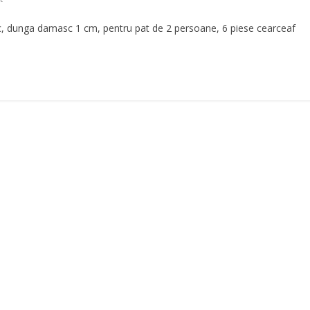
dunga damasc 1 cm, pentru pat de 2 persoane, 6 piese cearceaf