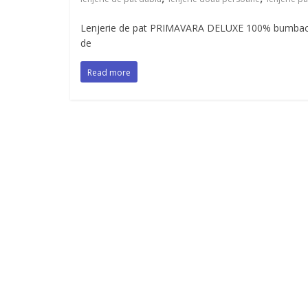
Lenjerie de pat PRIMAVARA DELUXE 100% bumbac, 
de
Read more