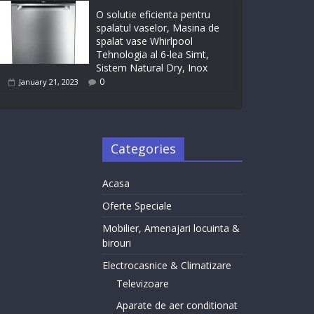
O solutie eficienta pentru
spalatul vaselor, Masina de
spalat vase Whirlpool
Tehnologia al 6-lea Simt,
Sistem Natural Dry, Inox
0
January 21, 2023
Categories
Acasa
Oferte Speciale
Mobilier, Amenajari locuinta &
birouri
Electrocasnice & Climatizare
Televizoare
Aparate de aer conditionat