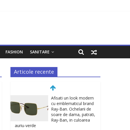
FASHION
SANITARE
Articole recente
Afisati un look modern
cu emblematicul brand
Ray-Ban. Ochelarii de
soare de dama, patrati,
Ray-Ban, in culoarea
auriu-verde