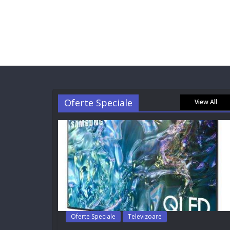
Oferte Speciale
View All
Oferte Speciale
Televizoare