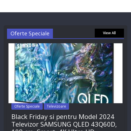
Oferte Speciale
View All
Oferte Speciale
Televizoare
Black Friday si pentru Model 2024
Televizor SAMSUNG QLED 43Q60D,