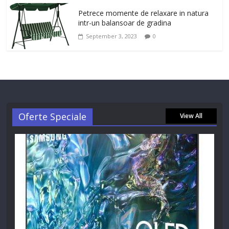
Petrece momente de relaxare in natura
intr-un balansoar de gradina
September 3, 2023
0
Oferte Speciale
View All