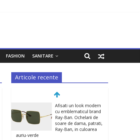
FASHION
SANITARE
Articole recente
Afisati un look modern
cu emblematicul brand
Ray-Ban. Ochelarii de
soare de dama, patrati,
Ray-Ban, in culoarea
auriu-verde