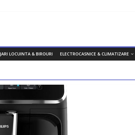
om
JARI LOCUINTA & BIROURI
ELECTROCASNICE & CLIMATIZARE