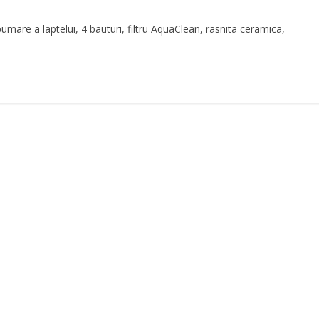
are a laptelui, 4 bauturi, filtru AquaClean, rasnita ceramica,