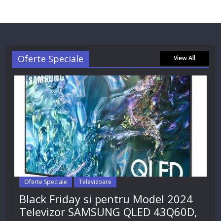
Oferte Speciale
View All
Oferte Speciale
Televizoare
Black Friday si pentru Model 2024
Televizor SAMSUNG QLED 43Q60D,