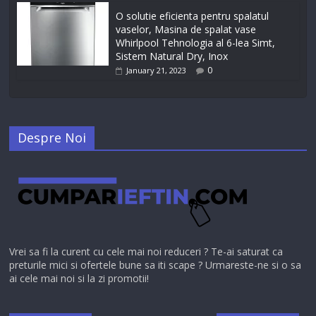
O solutie eficienta pentru spalatul
vaselor, Masina de spalat vase
Whirlpool Tehnologia al 6-lea Simt,
Sistem Natural Dry, Inox
0
January 21, 2023
Despre Noi
Vrei sa fi la curent cu cele mai noi reduceri ? Te-ai saturat ca
preturile mici si ofertele bune sa iti scape ? Urmareste-ne si o sa
ai cele mai noi si la zi promotii!