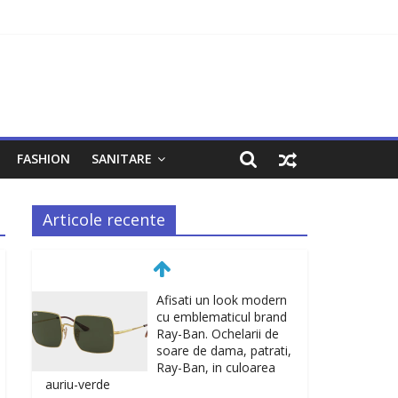
FASHION
SANITARE
Articole recente
Afisati un look modern
cu emblematicul brand
Ray-Ban. Ochelarii de
soare de dama, patrati,
Ray-Ban, in culoarea
auriu-verde