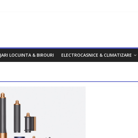
om
JARI LOCUINTA & BIROURI
ELECTROCASNICE & CLIMATIZARE