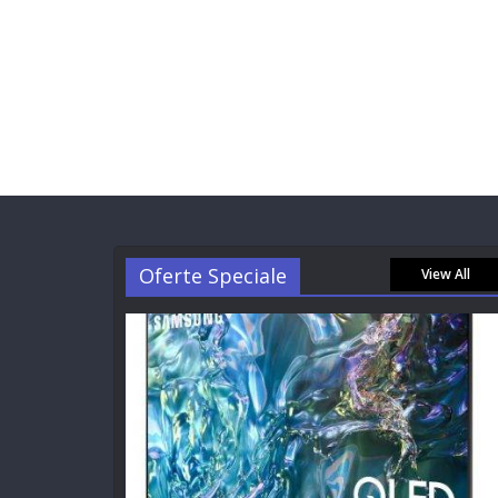
Oferte Speciale
View All