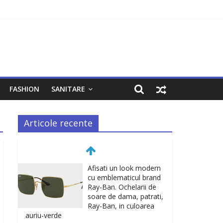
FASHION
SANITARE
Articole recente
Afisati un look modern
cu emblematicul brand
Ray-Ban. Ochelarii de
soare de dama, patrati,
Ray-Ban, in culoarea
auriu-verde