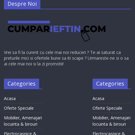
Despre Noi
Vrei sa fi la curent cu cele mai noi reduceri ? Te-ai saturat ca
preturile mici si ofertele bune sa iti scape ? Urmareste-ne si o sa
ai cele mai noi si la zi promotii!
Categories
Categories
Acasa
Acasa
Oferte Speciale
Oferte Speciale
Mobilier, Amenajari
Mobilier, Amenajari
locuinta & birouri
locuinta & birouri
Electrocasnice &
Electrocasnice &