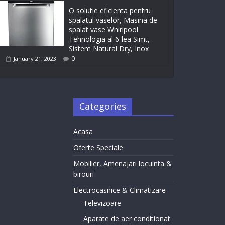
O solutie eficienta pentru
spalatul vaselor, Masina de
spalat vase Whirlpool
Tehnologia al 6-lea Simt,
Sistem Natural Dry, Inox
0
January 21, 2023
Categories
Acasa
Oferte Speciale
Mobilier, Amenajari locuinta &
birouri
Electrocasnice & Climatizare
Televizoare
Aparate de aer conditionat