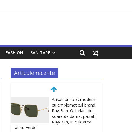
FASHION
SANITARE
Articole recente
Afisati un look modern
cu emblematicul brand
Ray-Ban. Ochelarii de
soare de dama, patrati,
Ray-Ban, in culoarea
auriu-verde