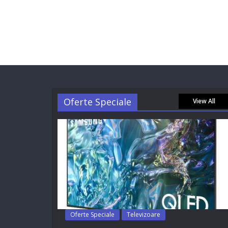
Oferte Speciale
View All
Oferte Speciale
Televizoare