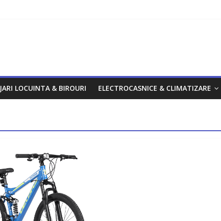
om
JARI LOCUINTA & BIROURI
ELECTROCASNICE & CLIMATIZARE