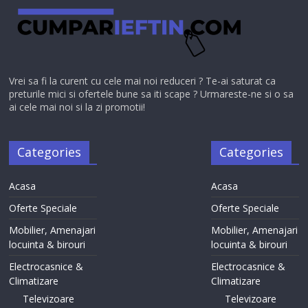
Vrei sa fi la curent cu cele mai noi reduceri ? Te-ai saturat ca
preturile mici si ofertele bune sa iti scape ? Urmareste-ne si o sa
ai cele mai noi si la zi promotii!
Categories
Categories
Acasa
Acasa
Oferte Speciale
Oferte Speciale
Mobilier, Amenajari
Mobilier, Amenajari
locuinta & birouri
locuinta & birouri
Electrocasnice &
Electrocasnice &
Climatizare
Climatizare
Televizoare
Televizoare